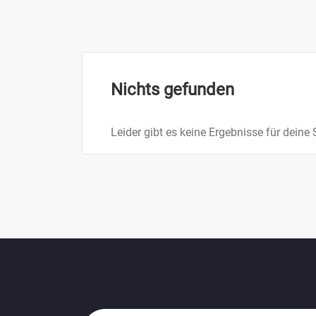
Nichts gefunden
Leider gibt es keine Ergebnisse für deine