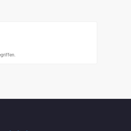
griffen.