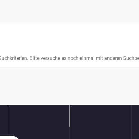
 Suchkriterien. Bitte versuche es noch einmal mit anderen Suchbe